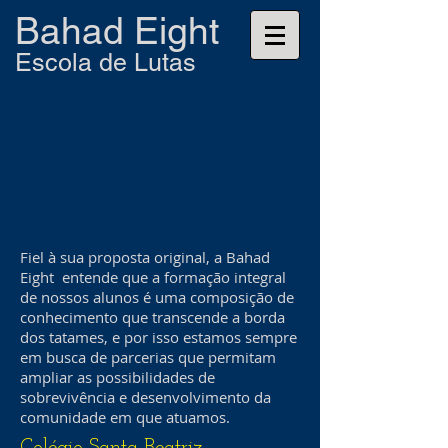
Bahad Eight
Escola de Lutas
Fiel à sua proposta original, a Bahad
Eight entende que a formação integral
de nossos alunos é uma composição de
conhecimento que transcende a borda
dos tatames, e por isso estamos sempre
em busca de parcerias que permitam
ampliar as possibilidades de
sobrevivência e desenvolvimento da
comunidade em que atuamos.
Colégio Santa Beatriz