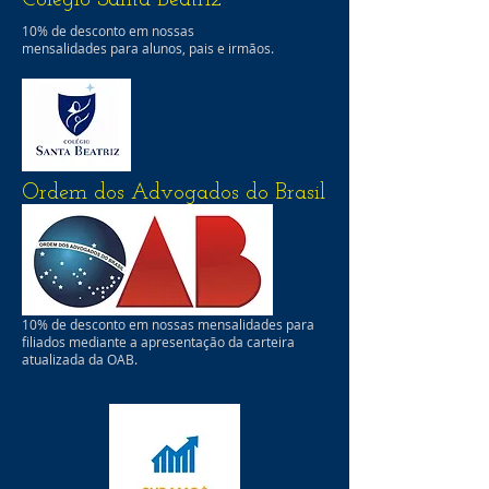
10% de desconto em nossas
mensalidades para alunos, pais e irmãos.
Ordem dos Advogados do Brasil
10% de desconto em nossas mensalidades para
filiados mediante a apresentação da carteira
atualizada da OAB.